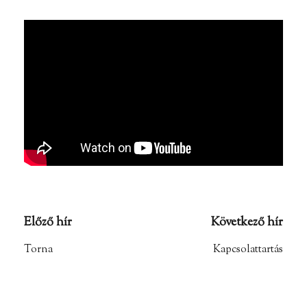
Előző hír
Következő hír
Torna
Kapcsolattartás