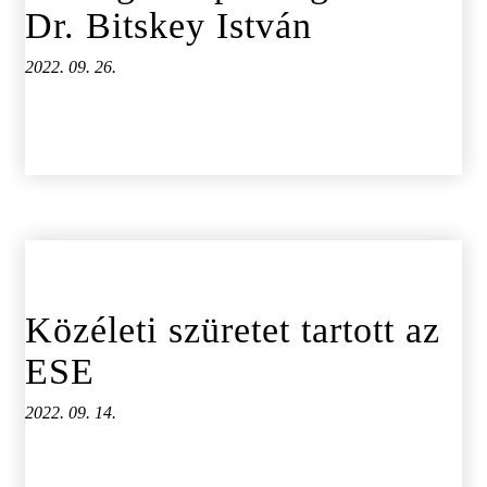
Dr. Bitskey István
2022. 09. 26.
Közéleti szüretet tartott az
ESE
2022. 09. 14.