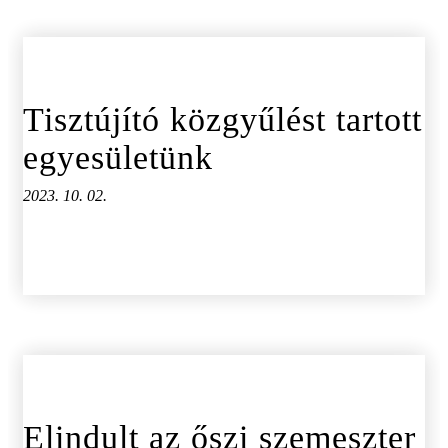
Tisztújító közgyűlést tartott
egyesületünk
2023. 10. 02.
Elindult az őszi szemeszter