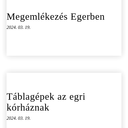
Megemlékezés Egerben
2024. 03. 19.
Táblagépek az egri
kórháznak
2024. 03. 19.