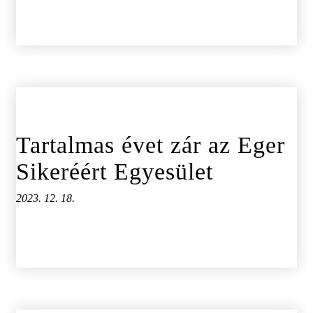
Tartalmas évet zár az Eger
Sikeréért Egyesület
2023. 12. 18.