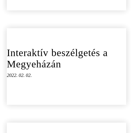
Interaktív beszélgetés a
Megyeházán
2022. 02. 02.