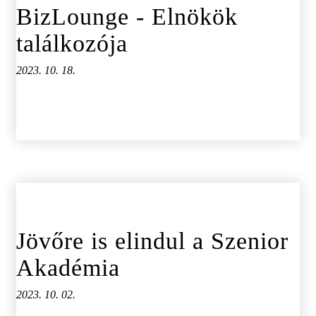
BizLounge - Elnökök
találkozója
2023. 10. 18.
Jövőre is elindul a Szenior
Akadémia
2023. 10. 02.