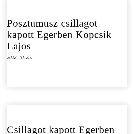
Posztumusz csillagot
kapott Egerben Kopcsik
Lajos
2022. 10. 25.
Csillagot kapott Egerben