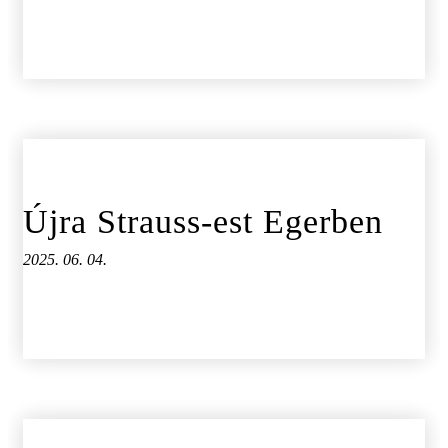
Újra Strauss-est Egerben
2025. 06. 04.