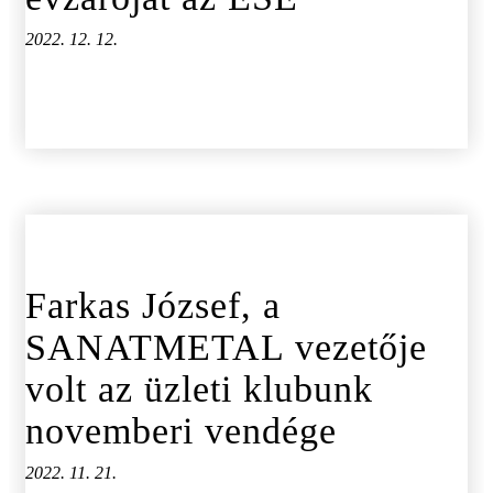
2022. 12. 12.
Farkas József, a
SANATMETAL vezetője
volt az üzleti klubunk
novemberi vendége
2022. 11. 21.