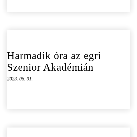
Harmadik óra az egri
Szenior Akadémián
2023. 06. 01.