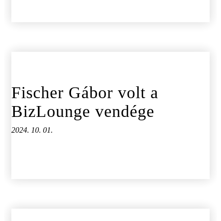
Fischer Gábor volt a
BizLounge vendége
2024. 10. 01.