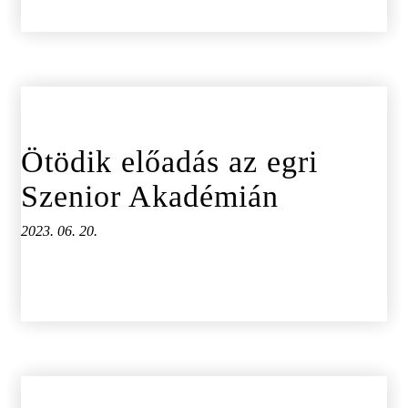
Ötödik előadás az egri
Szenior Akadémián
2023. 06. 20.