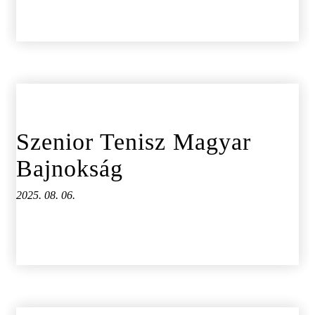
Szenior Tenisz Magyar
Bajnokság
2025. 08. 06.