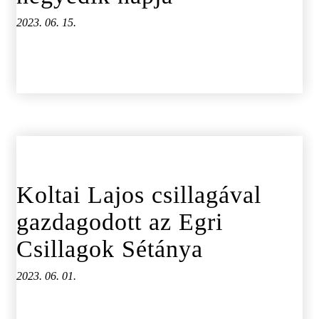
2023. 06. 15.
Koltai Lajos csillagával
gazdagodott az Egri
Csillagok Sétánya
2023. 06. 01.