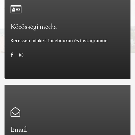
Közösségi média
Keressen minket facebookon és instagramon
Email