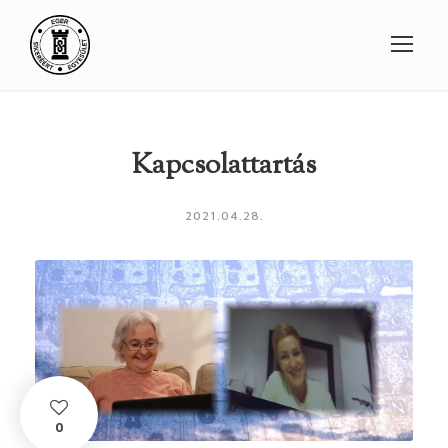
Kapcsolattartás
2021.04.28.
0