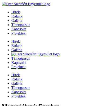
Hírek
Rólunk
Galéria
Támogasson
Kapcsolat
Projektek
Hírek
Rólunk
Galéria
Támogasson
Kapcsolat
Projektek
Hírek
Rólunk
Galéria
Támogasson
Kapcsolat
Projektek