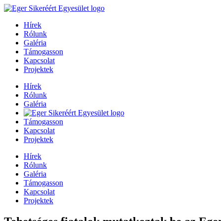
Hírek
Rólunk
Galéria
Támogasson
Kapcsolat
Projektek
Hírek
Rólunk
Galéria
Támogasson
Kapcsolat
Projektek
Hírek
Rólunk
Galéria
Támogasson
Kapcsolat
Projektek