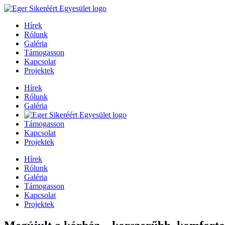
Hírek
Rólunk
Galéria
Támogasson
Kapcsolat
Projektek
Hírek
Rólunk
Galéria
Támogasson
Kapcsolat
Projektek
Hírek
Rólunk
Galéria
Támogasson
Kapcsolat
Projektek