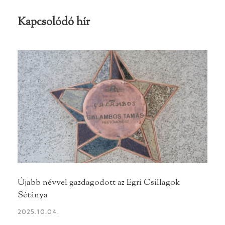
Kapcsolódó hír
Újabb névvel gazdagodott az Egri Csillagok
Sétánya
2025.10.04.