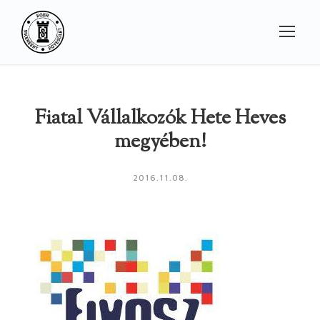
Fiatal Vállalkozók Hete Heves
megyében!
2016.11.08.