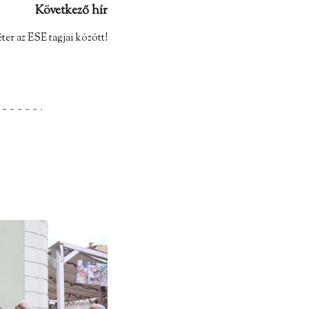
Következő hír
ter az ESE tagjai között!