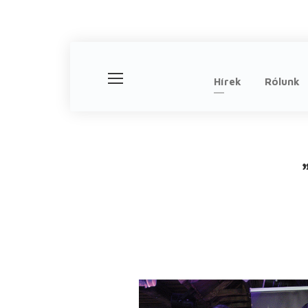
Hírek
Rólunk