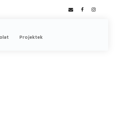
olat
Projektek