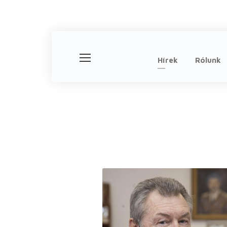
Hírek
Rólunk