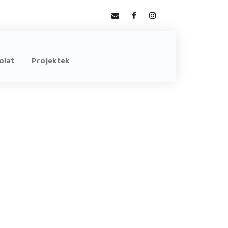
olat
Projektek