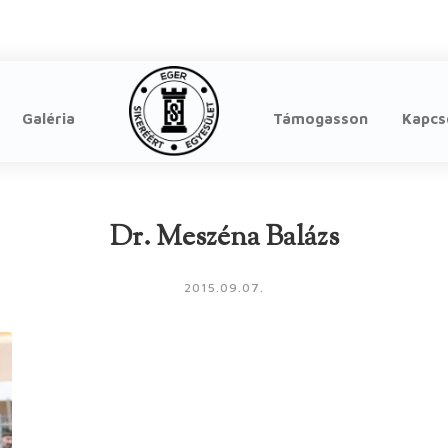
Galéria
Támogasson
Kapcs
Dr. Meszéna Balázs
2015.09.07.