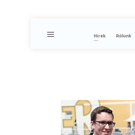
Hírek
Rólunk