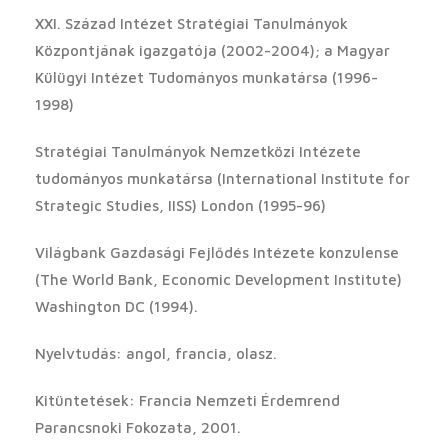
XXI. Század Intézet Stratégiai Tanulmányok
Központjának igazgatója (2002-2004); a Magyar
Külügyi Intézet Tudományos munkatársa (1996-
1998)
Stratégiai Tanulmányok Nemzetközi Intézete
tudományos munkatársa (International Institute for
Strategic Studies, IISS) London (1995-96)
Világbank Gazdasági Fejlődés Intézete konzulense
(The World Bank, Economic Development Institute)
Washington DC (1994).
Nyelvtudás: angol, francia, olasz.
Kitüntetések: Francia Nemzeti Érdemrend
Parancsnoki Fokozata, 2001.