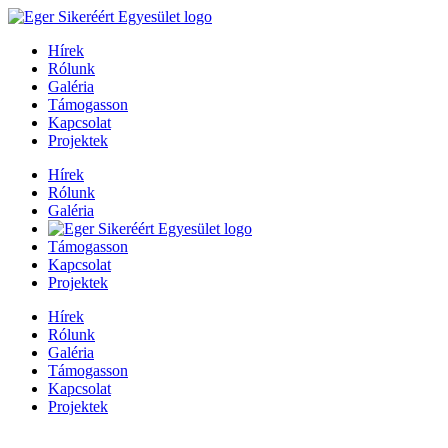
Hírek
Rólunk
Galéria
Támogasson
Kapcsolat
Projektek
Hírek
Rólunk
Galéria
Támogasson
Kapcsolat
Projektek
Hírek
Rólunk
Galéria
Támogasson
Kapcsolat
Projektek