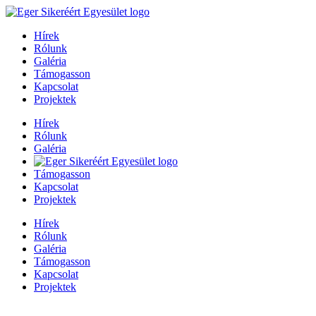
Hírek
Rólunk
Galéria
Támogasson
Kapcsolat
Projektek
Hírek
Rólunk
Galéria
Támogasson
Kapcsolat
Projektek
Hírek
Rólunk
Galéria
Támogasson
Kapcsolat
Projektek