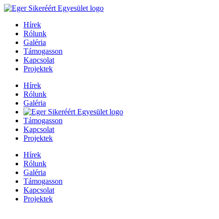
Hírek
Rólunk
Galéria
Támogasson
Kapcsolat
Projektek
Hírek
Rólunk
Galéria
Támogasson
Kapcsolat
Projektek
Hírek
Rólunk
Galéria
Támogasson
Kapcsolat
Projektek