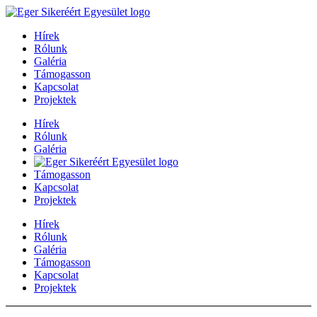
Hírek
Rólunk
Galéria
Támogasson
Kapcsolat
Projektek
Hírek
Rólunk
Galéria
Támogasson
Kapcsolat
Projektek
Hírek
Rólunk
Galéria
Támogasson
Kapcsolat
Projektek