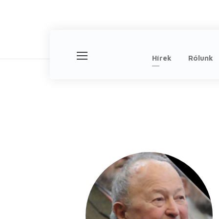
Hírek
Rólunk