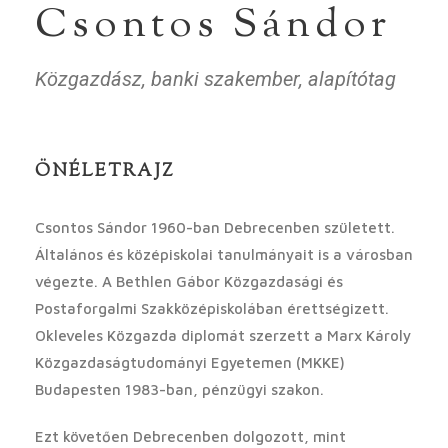
Csontos Sándor
Közgazdász, banki szakember, alapítótag
ÖNÉLETRAJZ
Csontos Sándor 1960-ban Debrecenben született.
Általános és középiskolai tanulmányait is a városban
végezte. A Bethlen Gábor Közgazdasági és
Postaforgalmi Szakközépiskolában érettségizett.
Okleveles Közgazda diplomát szerzett a Marx Károly
Közgazdaságtudományi Egyetemen (MKKE)
Budapesten 1983-ban, pénzügyi szakon.
Ezt követően Debrecenben dolgozott, mint