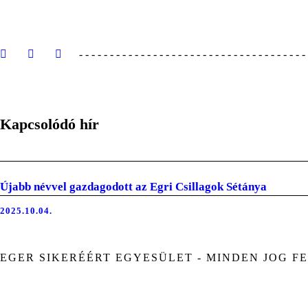
Kapcsolódó hír
Újabb névvel gazdagodott az Egri Csillagok Sétánya
2025.10.04.
EGER SIKERÉÉRT EGYESÜLET - MINDEN JOG FE