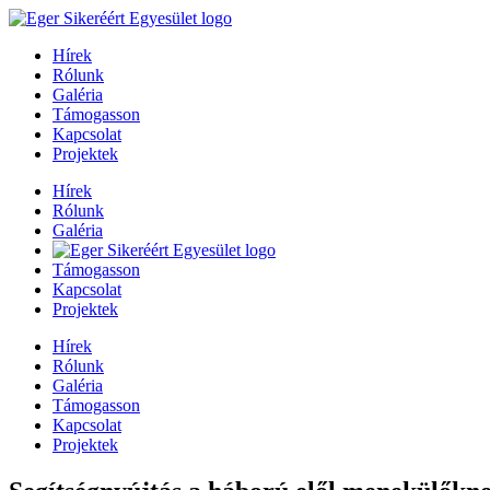
Hírek
Rólunk
Galéria
Támogasson
Kapcsolat
Projektek
Hírek
Rólunk
Galéria
Támogasson
Kapcsolat
Projektek
Hírek
Rólunk
Galéria
Támogasson
Kapcsolat
Projektek