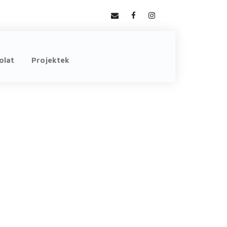
olat
Projektek