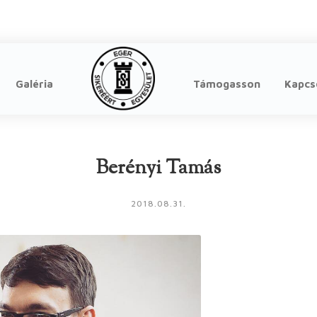
Galéria
Támogasson
Kapcs
Berényi Tamás
2018.08.31.