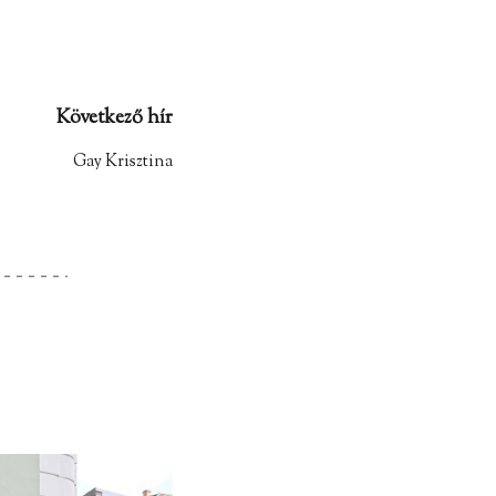
Következő hír
Gay Krisztina