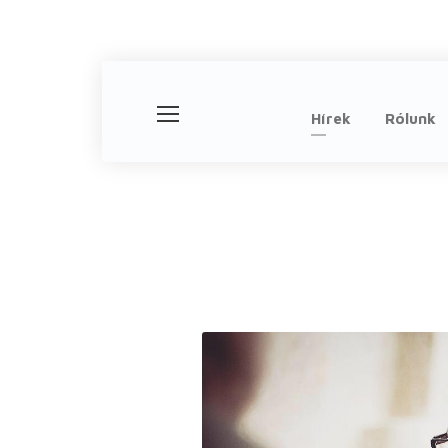
Hírek
Rólunk