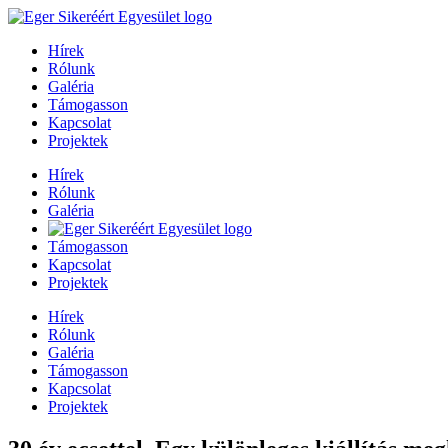
Hírek
Rólunk
Galéria
Támogasson
Kapcsolat
Projektek
Hírek
Rólunk
Galéria
Támogasson
Kapcsolat
Projektek
Hírek
Rólunk
Galéria
Támogasson
Kapcsolat
Projektek