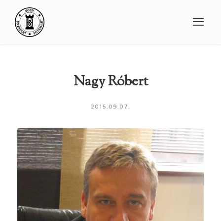
Nagy Róbert
2015.09.07.